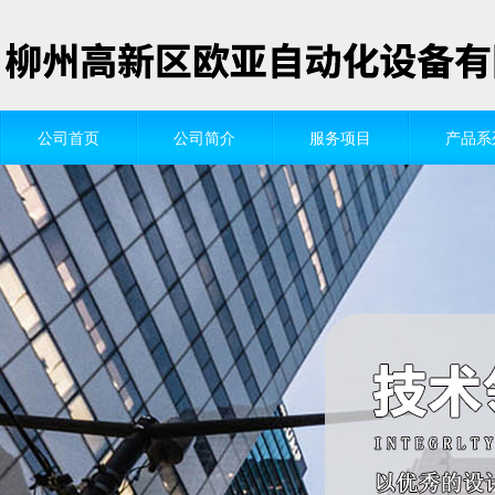
公司首页
公司简介
服务项目
产品系